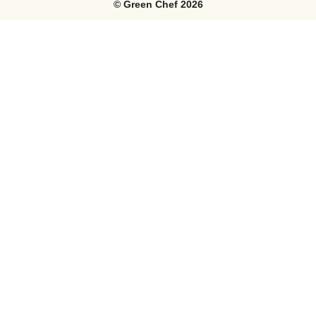
©
Green Chef
2026